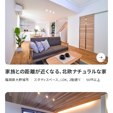
家族との距離が近くなる、北欧ナチュラルな家
福岡県大野城市
|
スタディスペース, LDK, 2階建て
|
50坪以上