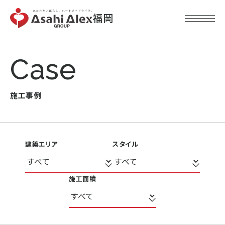
福岡
Case
施工事例
建築エリア
スタイル
施工面積