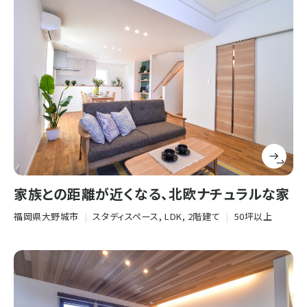
家族との距離が近くなる、北欧ナチュラルな家
福岡県大野城市
|
スタディスペース, LDK, 2階建て
|
50坪以上