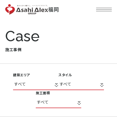
福岡
Case
施工事例
建築エリア
スタイル
施工面積