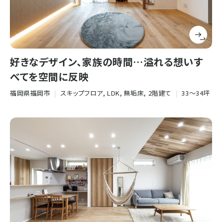
好きなデザイン、家族の時間…溢れる想いす
べてを空間に反映
福岡県福岡市
|
スキップフロア, LDK, 無垢床, 2階建て
|
33〜34坪